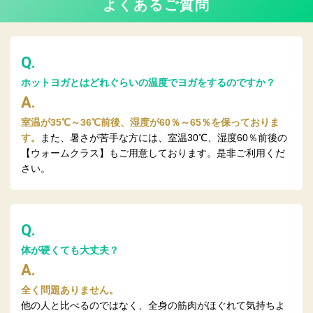
よくあるご質問
Q.
ホットヨガとはどれぐらいの温度でヨガをするのですか？
A.
室温が35℃～36℃前後、湿度が60％～65％を保っておりま
す。
また、暑さが苦手な方には、室温30℃、湿度60％前後の
【ウォームクラス】もご用意しております。是非ご利用くだ
さい。
Q.
体が硬くても大丈夫？
A.
全く問題ありません。
他の人と比べるのではなく、全身の筋肉がほぐれて気持ちよ