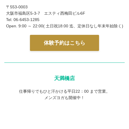
〒553-0003
大阪市福島区5-3-7 エスティ西梅田ビル6F
Tel. 06-6453-1285
Open. 9:00 ～ 22:00( 土日祝18:00 迄、定休日なし年末年始除く)
体験予約はこちら
天満橋店
仕事帰りでもひと汗かける平日22：00 まで営業。
メンズヨガも開催中！