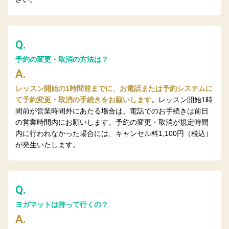
Q.
予約の変更・取消の方法は？
A.
レッスン開始の1時間前までに、お電話または予約システムに
て予約変更・取消の手続きをお願いします。
レッスン開始1時
間前が営業時間外にあたる場合は、電話でのお手続きは前日
の営業時間内にお願いします。予約の変更・取消が規定時間
内に行われなかった場合には、キャンセル料1,100円（税込）
が発生いたします。
Q.
ヨガマットは持って行くの？
A.