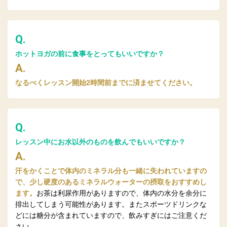
Q.
ホットヨガの前に食事をとってもいいですか？
A.
なるべくレッスン開始2時間前までに済ませてください。
Q.
レッスン中にお水以外のものを飲んでもいいですか？
A.
汗をかくことで体内のミネラル分も一緒に失われていますの
で、少し硬度のあるミネラルウォーターの摂取をおすすめし
ます。
お茶は利尿作用がありますので、体内の水分を余分に
排出してしまう可能性があります。またスポーツドリンクな
どには糖分が含まれていますので、飲みすぎにはご注意くだ
さい。