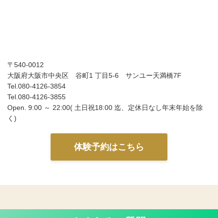
〒540-0012
大阪府大阪市中央区 谷町1 丁目5-6 サンユー天満橋7F
Tel.080-4126-3854
Tel.080-4126-3855
Open. 9:00 ～ 22:00( 土日祝18:00 迄、定休日なし年末年始を除
く)
体験予約はこちら