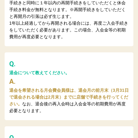
手続きと同時に１年以内の再開手続きをしていただくと休会
手続き料金が無料となります。※再開手続きをしていただく
と再開月の引落は必ず生じます。
1年以上経過してから再開される場合には、再度ご入会手続き
をしていただく必要があります。この場合、入会金等の初期
費用が再度必要となります。
Q.
退会について教えてください。
A.
退会を希望される月会費会員様は、退会月の前月末（3月31日
で退会される場合は2月末）までに店舗で手続きを行ってくだ
さい。
なお、退会後の再入会時は入会金等の初期費用が再度
必要となります。
Q.