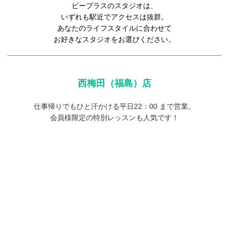
ビープラスのスタジオは、
いずれも駅近でアクセスは抜群。
あなたのライフスタイルに合わせて
お好きなスタジオをお選びください。
西梅田（福島）店
仕事帰りでもひと汗かける平日22：00 まで営業。
会員様限定の特別レッスンも人気です！