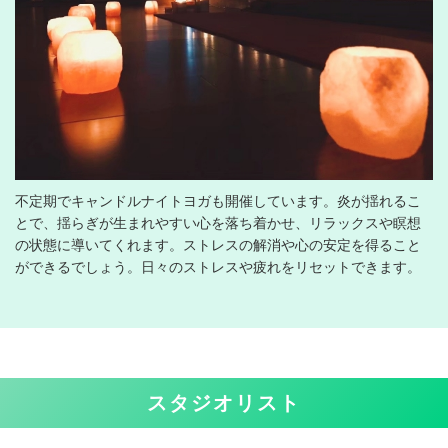
不定期でキャンドルナイトヨガも開催しています。炎が揺れるこ
とで、揺らぎが生まれやすい心を落ち着かせ、リラックスや瞑想
の状態に導いてくれます。ストレスの解消や心の安定を得ること
ができるでしょう。日々のストレスや疲れをリセットできます。
スタジオリスト