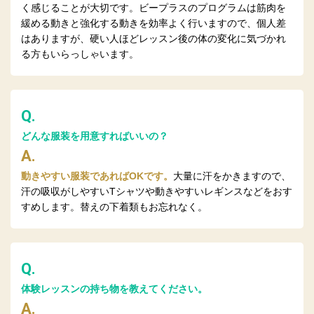
く感じることが大切です。ビープラスのプログラムは筋肉を
緩める動きと強化する動きを効率よく行いますので、個人差
はありますが、硬い人ほどレッスン後の体の変化に気づかれ
る方もいらっしゃいます。
Q.
どんな服装を用意すればいいの？
A.
動きやすい服装であればOKです。
大量に汗をかきますので、
汗の吸収がしやすいTシャツや動きやすいレギンスなどをおす
すめします。替えの下着類もお忘れなく。
Q.
体験レッスンの持ち物を教えてください。
A.