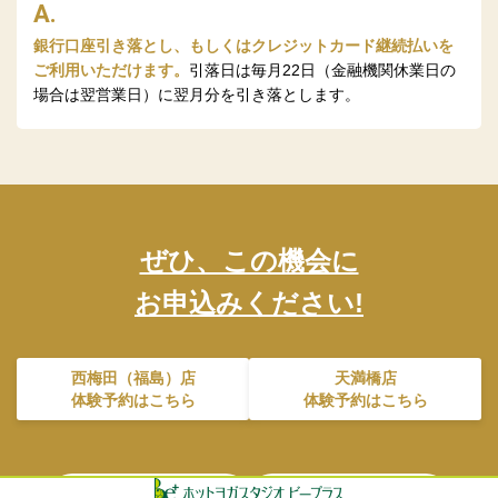
A.
銀行口座引き落とし、もしくはクレジットカード継続払いを
ご利用いただけます。
引落日は毎月22日（金融機関休業日の
場合は翌営業日）に翌月分を引き落とします。
ぜひ、この機会に
お申込みください!
西梅田（福島）店
天満橋店
体験予約はこちら
体験予約はこちら
体験レッスン予約
体験レッスン予約