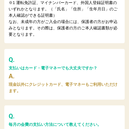
※1 運転免許証、マイナンバーカード、外国人登録証明書の
いずれかとなります。（「氏名」「住所」「生年月日」のご
本人確認ができる証明書）
なお、未成年の方がご入会の場合には、保護者の方がお申込
みとなります。その際は、保護者の方のご本人確認書類が必
要となります。
Q.
支払いはカード・電子マネーでも大丈夫ですか？
A.
現金以外にクレジットカード、電子マネーもご利用いただけ
ます。
Q.
毎月の会費の支払い方法について教えてください。